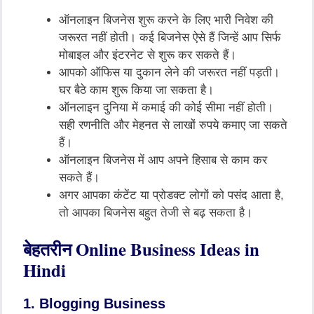
ऑनलाइन बिजनेस शुरू करने के लिए भारी निवेश की
जरूरत नहीं होती। कई बिजनेस ऐसे हैं जिन्हें आप सिर्फ
मोबाइल और इंटरनेट से शुरू कर सकते हैं।
आपको ऑफिस या दुकान लेने की जरूरत नहीं पड़ती।
घर बैठे काम शुरू किया जा सकता है।
ऑनलाइन दुनिया में कमाई की कोई सीमा नहीं होती।
सही रणनीति और मेहनत से लाखों रुपये कमाए जा सकते
हैं।
ऑनलाइन बिजनेस में आप अपने हिसाब से काम कर
सकते हैं।
अगर आपका कंटेंट या प्रोडक्ट लोगों को पसंद आता है,
तो आपका बिजनेस बहुत तेजी से बढ़ सकता है।
बेहतरीन Online Business Ideas in
Hindi
1. Blogging Business