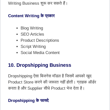
Writing Business शुरू कर सकते हैं।
Content Writing के प्रकार
Blog Writing
SEO Articles
Product Descriptions
Script Writing
Social Media Content
10. Dropshipping Business
Dropshipping ऐसा बिजनेस मॉडल है जिसमें आपको खुद
Product Store करने की जरूरत नहीं होती। ग्राहक ऑर्डर
करता है और Supplier सीधे Product भेज देता है।
Dropshipping के फायदे