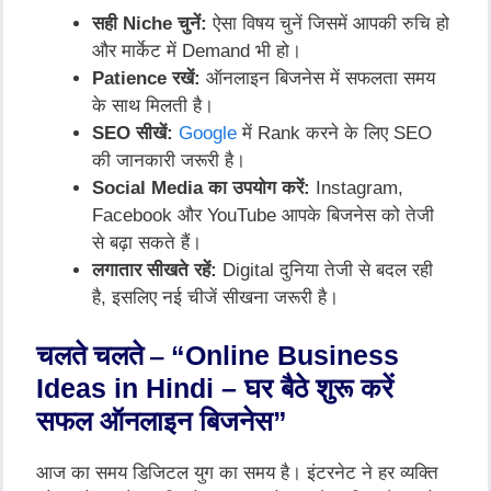
सही Niche चुनें:
ऐसा विषय चुनें जिसमें आपकी रुचि हो
और मार्केट में Demand भी हो।
Patience रखें:
ऑनलाइन बिजनेस में सफलता समय
के साथ मिलती है।
SEO सीखें:
Google
में Rank करने के लिए SEO
की जानकारी जरूरी है।
Social Media का उपयोग करें:
Instagram,
Facebook और YouTube आपके बिजनेस को तेजी
से बढ़ा सकते हैं।
लगातार सीखते रहें:
Digital दुनिया तेजी से बदल रही
है, इसलिए नई चीजें सीखना जरूरी है।
चलते चलते –
“
Online Business
Ideas in Hindi – घर बैठे शुरू करें
सफल ऑनलाइन बिजनेस”
आज का समय डिजिटल युग का समय है। इंटरनेट ने हर व्यक्ति