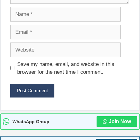
Name
Email
Website
Save my name, email, and website in this
browser for the next time I comment.
Join Now
WhatsApp Group