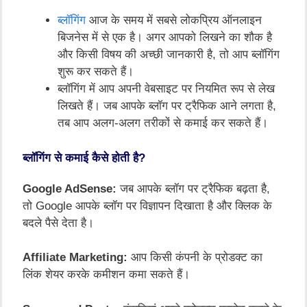
ब्लॉगिंग
आज के समय में सबसे लोकप्रिय ऑनलाइन
बिजनेस में से एक है। अगर आपको लिखने का शौक है
और किसी विषय की अच्छी जानकारी है, तो आप ब्लॉगिंग
शुरू कर सकते हैं।
ब्लॉगिंग में आप अपनी वेबसाइट पर नियमित रूप से लेख
लिखते हैं। जब आपके ब्लॉग पर ट्रैफिक आने लगता है,
तब आप अलग-अलग तरीकों से कमाई कर सकते हैं।
ब्लॉगिंग से कमाई कैसे होती है?
Google AdSense:
जब आपके ब्लॉग पर ट्रैफिक बढ़ता है,
तो Google आपके ब्लॉग पर विज्ञापन दिखाता है और क्लिक के
बदले पैसे देता है।
Affiliate Marketing:
आप किसी कंपनी के प्रोडक्ट का
लिंक शेयर करके कमीशन कमा सकते हैं।