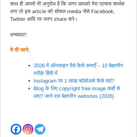
साथ ही आपसे भी अनुरोध है कि अगर आपको मेरा प्रयास सार्थक
लगा तो इस article को सोशल media जैसे Facebook,
Twitter आदि पर जरुर share करे।
धन्यवाद!!
ये भी जाने:
2026 में ऑनलाइन पैसे कैसे कमाएँ – 10 बेहतरीन
तरीक़े हिंदी में
Instagram पर 1 लाख फॉलोअर्स कैसे पाएं?
Blog के लिए copyright free image कहाँ से
लाए? जाने दस बेहतरीन websites (2026)