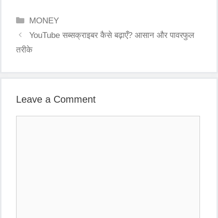
Categories
MONEY
Post
YouTube सब्सक्राइबर कैसे बढ़ाएँ? आसान और पावरफुल
navigation
तरीके
Leave a Comment
Comment