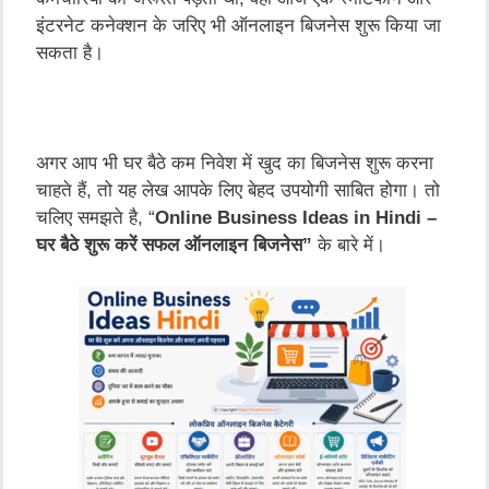
इंटरनेट कनेक्शन के जरिए भी ऑनलाइन बिजनेस शुरू किया जा
सकता है।
अगर आप भी घर बैठे कम निवेश में खुद का बिजनेस शुरू करना
चाहते हैं, तो यह लेख आपके लिए बेहद उपयोगी साबित होगा। तो
चलिए समझते है, “
Online Business Ideas in Hindi –
घर बैठे शुरू करें सफल ऑनलाइन बिजनेस”
के बारे में।