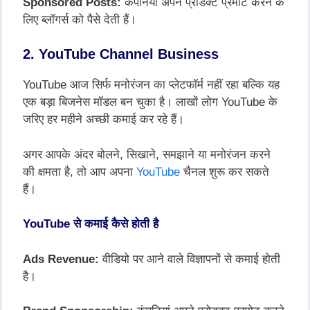
Sponsored Posts:
कंपनियां अपने प्रोडक्ट प्रमोट करने के
लिए ब्लॉगर्स को पैसे देती हैं।
2. YouTube Channel Business
YouTube आज सिर्फ मनोरंजन का प्लेटफॉर्म नहीं रहा बल्कि यह
एक बड़ा बिजनेस मॉडल बन चुका है। लाखों लोग YouTube के
जरिए हर महीने अच्छी कमाई कर रहे हैं।
अगर आपके अंदर बोलने, सिखाने, समझाने या मनोरंजन करने
की क्षमता है, तो आप अपना
YouTube
चैनल शुरू कर सकते
हैं।
YouTube से कमाई कैसे होती है
Ads Revenue:
वीडियो पर आने वाले विज्ञापनों से कमाई होती
है।