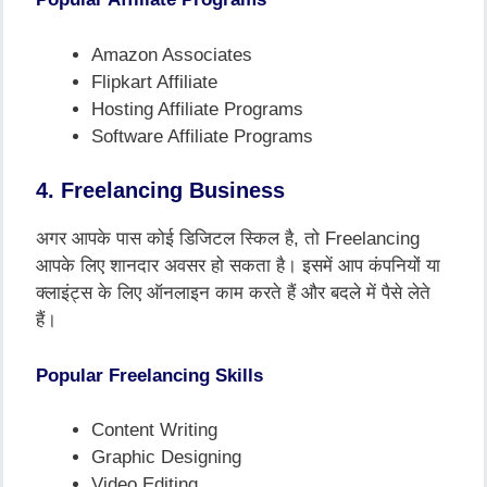
Amazon Associates
Flipkart Affiliate
Hosting Affiliate Programs
Software Affiliate Programs
4. Freelancing Business
अगर आपके पास कोई डिजिटल स्किल है, तो Freelancing
आपके लिए शानदार अवसर हो सकता है। इसमें आप कंपनियों या
क्लाइंट्स के लिए ऑनलाइन काम करते हैं और बदले में पैसे लेते
हैं।
Popular Freelancing Skills
Content Writing
Graphic Designing
Video Editing