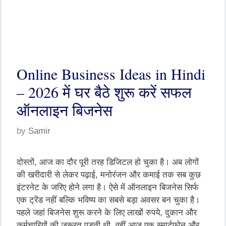
Online Business Ideas in Hindi
– 2026 में घर बैठे शुरू करें सफल
ऑनलाइन बिजनेस
by
Samir
दोस्तों, आज का दौर पूरी तरह डिजिटल हो चुका है। अब लोगों
की खरीदारी से लेकर पढ़ाई, मनोरंजन और कमाई तक सब कुछ
इंटरनेट के जरिए होने लगा है। ऐसे में ऑनलाइन बिजनेस सिर्फ
एक ट्रेंड नहीं बल्कि भविष्य का सबसे बड़ा अवसर बन चुका है।
पहले जहां बिजनेस शुरू करने के लिए लाखों रुपये, दुकान और
कर्मचारियों की जरूरत पड़ती थी, वहीं आज एक स्मार्टफोन और