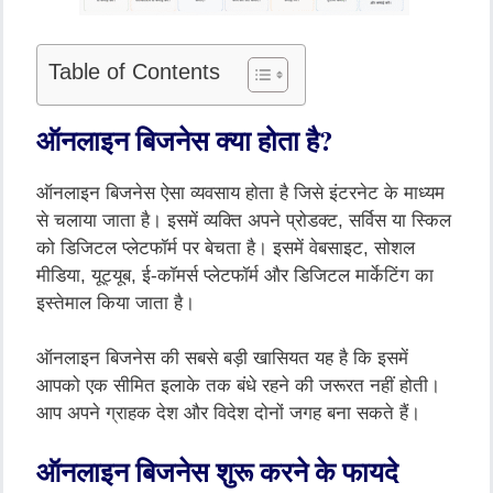
Table of Contents
ऑनलाइन बिजनेस क्या होता है?
ऑनलाइन बिजनेस ऐसा व्यवसाय होता है जिसे इंटरनेट के माध्यम
से चलाया जाता है। इसमें व्यक्ति अपने प्रोडक्ट, सर्विस या स्किल
को डिजिटल प्लेटफॉर्म पर बेचता है। इसमें वेबसाइट, सोशल
मीडिया, यूट्यूब, ई-कॉमर्स प्लेटफॉर्म और डिजिटल मार्केटिंग का
इस्तेमाल किया जाता है।
ऑनलाइन बिजनेस की सबसे बड़ी खासियत यह है कि इसमें
आपको एक सीमित इलाके तक बंधे रहने की जरूरत नहीं होती।
आप अपने ग्राहक देश और विदेश दोनों जगह बना सकते हैं।
ऑनलाइन बिजनेस शुरू करने के फायदे