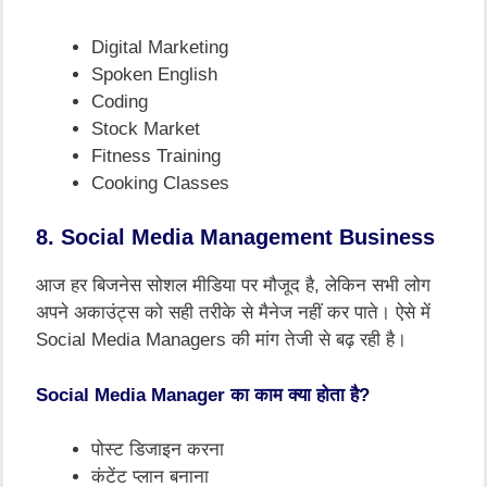
Digital Marketing
Spoken English
Coding
Stock Market
Fitness Training
Cooking Classes
8. Social Media Management Business
आज हर बिजनेस सोशल मीडिया पर मौजूद है, लेकिन सभी लोग
अपने अकाउंट्स को सही तरीके से मैनेज नहीं कर पाते। ऐसे में
Social Media Managers की मांग तेजी से बढ़ रही है।
Social Media Manager का काम क्या होता है?
पोस्ट डिजाइन करना
कंटेंट प्लान बनाना