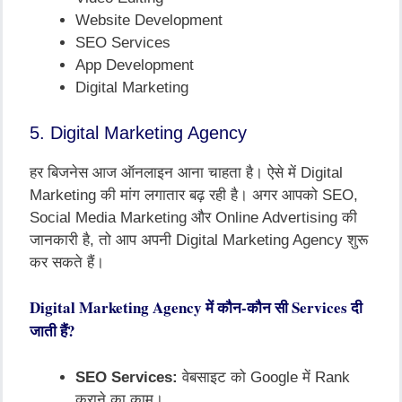
Website Development
SEO Services
App Development
Digital Marketing
5. Digital Marketing Agency
हर बिजनेस आज ऑनलाइन आना चाहता है। ऐसे में Digital
Marketing की मांग लगातार बढ़ रही है। अगर आपको SEO,
Social Media Marketing और Online Advertising की
जानकारी है, तो आप अपनी Digital Marketing Agency शुरू
कर सकते हैं।
Digital Marketing Agency में कौन-कौन सी Services दी
जाती हैं?
SEO Services:
वेबसाइट को Google में Rank
कराने का काम।