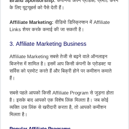
Brand Sponsorship:
कंपनियां अपने प्रोडक्ट प्रमोट करने
के लिए यूट्यूबर्स को पैसे देती हैं।
Affiliate Marketing:
वीडियो डिस्क्रिप्शन में Affiliate
Links शेयर करके कमाई की जा सकती है।
3. Affiliate Marketing Business
Affiliate Marketing सबसे तेजी से बढ़ने वाले ऑनलाइन
बिजनेस में शामिल है। इसमें आप किसी कंपनी के प्रोडक्ट या
सर्विस को प्रमोट करते हैं और बिक्री होने पर कमीशन कमाते
हैं।
सबसे पहले आपको किसी Affiliate Program से जुड़ना होता
है। इसके बाद आपको एक विशेष लिंक मिलता है। जब कोई
व्यक्ति उस लिंक से खरीदारी करता है, तो आपको कमीशन
मिलता है।
Popular Affiliate Programs