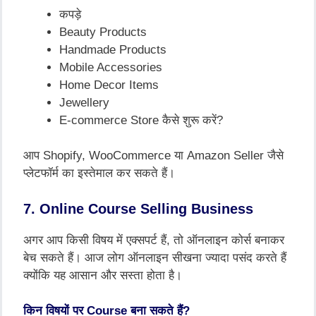
कपड़े
Beauty Products
Handmade Products
Mobile Accessories
Home Decor Items
Jewellery
E-commerce Store कैसे शुरू करें?
आप Shopify, WooCommerce या Amazon Seller जैसे
प्लेटफॉर्म का इस्तेमाल कर सकते हैं।
7. Online Course Selling Business
अगर आप किसी विषय में एक्सपर्ट हैं, तो ऑनलाइन कोर्स बनाकर
बेच सकते हैं। आज लोग ऑनलाइन सीखना ज्यादा पसंद करते हैं
क्योंकि यह आसान और सस्ता होता है।
किन विषयों पर Course बना सकते हैं?