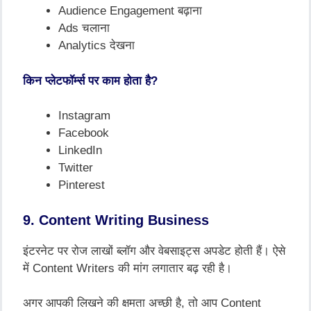
Audience Engagement बढ़ाना
Ads चलाना
Analytics देखना
किन प्लेटफॉर्म्स पर काम होता है?
Instagram
Facebook
LinkedIn
Twitter
Pinterest
9. Content Writing Business
इंटरनेट पर रोज लाखों ब्लॉग और वेबसाइट्स अपडेट होती हैं। ऐसे
में Content Writers की मांग लगातार बढ़ रही है।
अगर आपकी लिखने की क्षमता अच्छी है, तो आप Content