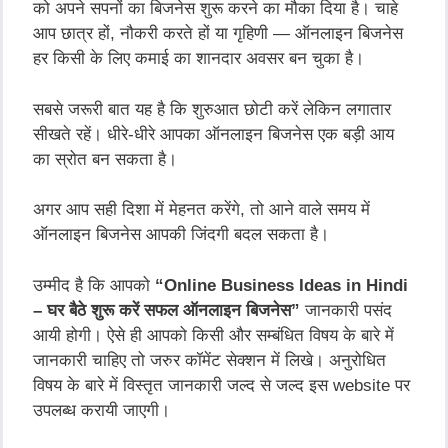
को अपने सपनों का बिजनेस शुरू करने का मौका दिया है। चाहे
आप छात्र हों, नौकरी करते हों या गृहिणी — ऑनलाइन बिजनेस
हर किसी के लिए कमाई का शानदार अवसर बन चुका है।
सबसे जरूरी बात यह है कि शुरुआत छोटी करें लेकिन लगातार
सीखते रहें। धीरे-धीरे आपका ऑनलाइन बिजनेस एक बड़ी आय
का स्रोत बन सकता है।
अगर आप सही दिशा में मेहनत करेंगे, तो आने वाले समय में
ऑनलाइन बिजनेस आपकी जिंदगी बदल सकता है।
उम्मीद है कि आपको
“
Online Business Ideas in Hindi
– घर बैठे शुरू करें सफल ऑनलाइन बिजनेस”
जानकारी पसंद
आयी होगी। ऐसे ही आपको किसी और सम्बंधित विषय के बारे में
जानकारी चाहिए तो जरुर कॉमेंट सेक्शन में लिखे। अनुरोधित
विषय के बारे में विस्तृत जानकारी जल्द से जल्द इस website पर
उपलब्ध करायी जाएगी।