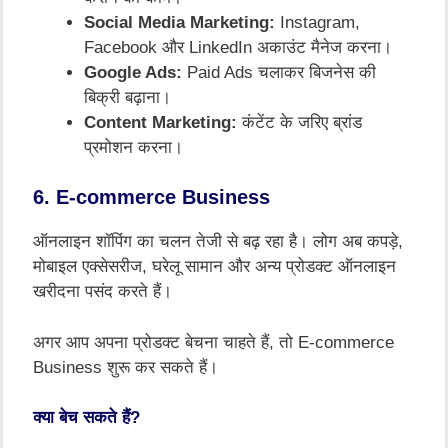
Social Media Marketing:
Instagram,
Facebook और LinkedIn अकाउंट मैनेज करना।
Google Ads:
Paid Ads चलाकर बिजनेस की
बिक्री बढ़ाना।
Content Marketing:
कंटेंट के जरिए ब्रांड
प्रमोशन करना।
6. E-commerce Business
ऑनलाइन शॉपिंग का चलन तेजी से बढ़ रहा है। लोग अब कपड़े,
मोबाइल एक्सेसरीज, घरेलू सामान और अन्य प्रोडक्ट ऑनलाइन
खरीदना पसंद करते हैं।
अगर आप अपना प्रोडक्ट बेचना चाहते हैं, तो E-commerce
Business शुरू कर सकते हैं।
क्या बेच सकते हैं?