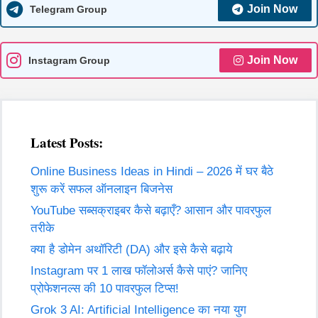
Join Now
Telegram Group
Join Now
Instagram Group
Latest Posts:
Online Business Ideas in Hindi – 2026 में घर बैठे
शुरू करें सफल ऑनलाइन बिजनेस
YouTube सब्सक्राइबर कैसे बढ़ाएँ? आसान और पावरफुल
तरीके
क्या है डोमेन अथॉरिटी (DA) और इसे कैसे बढ़ाये
Instagram पर 1 लाख फॉलोअर्स कैसे पाएं? जानिए
प्रोफेशनल्स की 10 पावरफुल टिप्स!
Grok 3 AI: Artificial Intelligence का नया युग