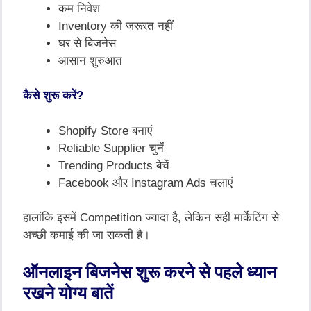
कम निवेश
Inventory की जरूरत नहीं
घर से बिजनेस
आसान शुरुआत
कैसे शुरू करें?
Shopify Store बनाएं
Reliable Supplier चुनें
Trending Products बेचें
Facebook और Instagram Ads चलाएं
हालांकि इसमें Competition ज्यादा है, लेकिन सही मार्केटिंग से
अच्छी कमाई की जा सकती है।
ऑनलाइन बिजनेस शुरू करने से पहले ध्यान
रखने योग्य बातें