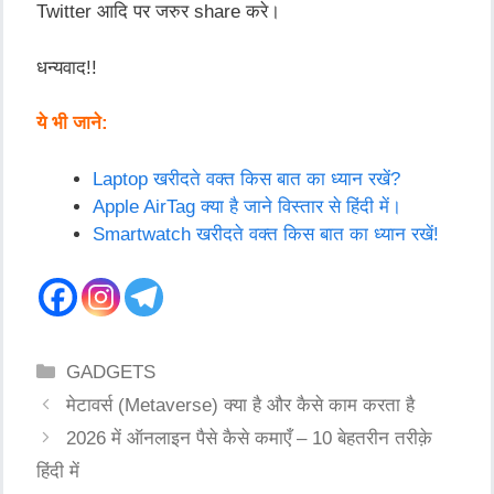
Twitter
आदि
पर
जरुर
share
करे।
धन्यवाद
!!
ये भी जाने:
Laptop खरीदते वक्त किस बात का ध्यान रखें?
Apple AirTag क्या है जाने विस्तार से हिंदी में।
Smartwatch खरीदते वक्त किस बात का ध्यान रखें!
Categories
GADGETS
Post
मेटावर्स (Metaverse) क्या है और कैसे काम करता है
navigation
2026 में ऑनलाइन पैसे कैसे कमाएँ – 10 बेहतरीन तरीक़े
हिंदी में