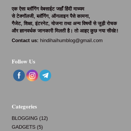
एक ऐसा ब्लॉगिंग वेबसाईट जहाँ हिंदी माध्यम
से
टेक्नॉलजी
,
ब्लॉगिंग
, ऑनलाइन पैसे कामना,
गैजेट
,
शिक्षा
,
इंटरनेट, योजना तथा अन्य विषयों से जुड़ी
रोचक
और ज्ञानवर्धक
जानकारी मिलती है। तो आइए कुछ नया सीखे
!!
Contact us:
hindihaihumblog@gmail.com
Follow Us
Categories
BLOGGING
(12)
GADGETS
(5)