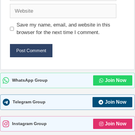
Website
Save my name, email, and website in this
browser for the next time I comment.
Join Now
WhatsApp Group
Join Now
Telegram Group
Join Now
Instagram Group