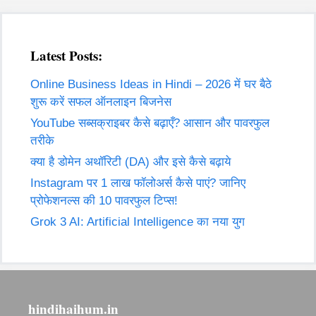
Latest Posts:
Online Business Ideas in Hindi – 2026 में घर बैठे
शुरू करें सफल ऑनलाइन बिजनेस
YouTube सब्सक्राइबर कैसे बढ़ाएँ? आसान और पावरफुल
तरीके
क्या है डोमेन अथॉरिटी (DA) और इसे कैसे बढ़ाये
Instagram पर 1 लाख फॉलोअर्स कैसे पाएं? जानिए
प्रोफेशनल्स की 10 पावरफुल टिप्स!
Grok 3 AI: Artificial Intelligence का नया युग
hindihaihum.in